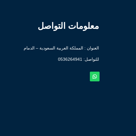
معلومات التواصل
العنوان : المملكة العربية السعودية – الدمام
للتواصل: ⁦
0536264941