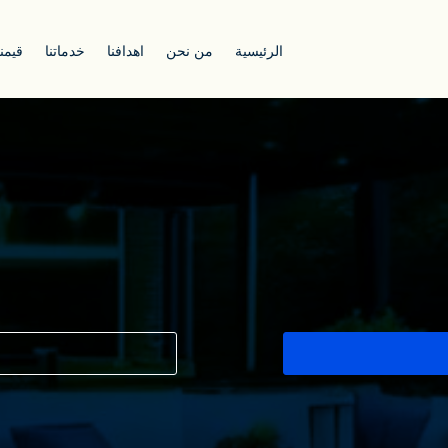
الرئيسية
من نحن
اهدافنا
خدماتنا
قيمنا