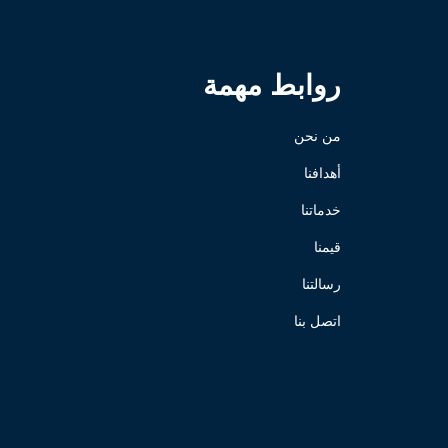
روابط مهمة
من نحن
أهدافنا
خدماتنا
قيمنا
رسالتنا
اتصل بنا