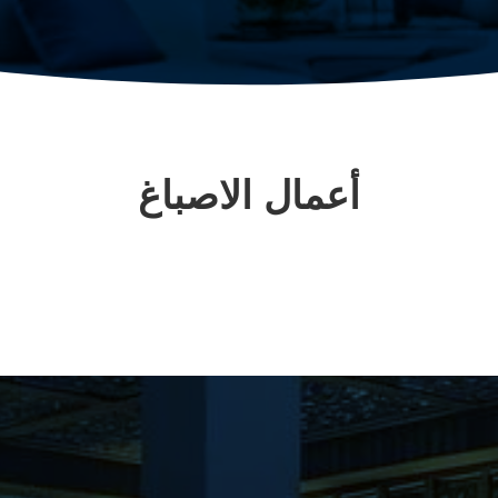
أعمال الاصباغ