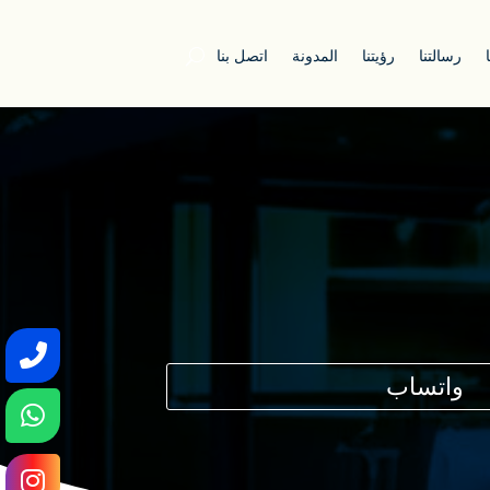
رسالتنا
رؤيتنا
المدونة
اتصل بنا
واتساب