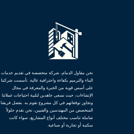
نحن مقاول الدمام، شركة متخصصة في تقديم خدمات
البناء والترميم بكفاءة واحترافية عالية. تأسست شركتنا
على أسس قوية من الخبرة والمعرفة في مجال
الإنشاءات، حيث نسعى جاهدين لتلبية احتياجات عملائنا
وتجاوز توقعاتهم في كل مشروع نقوم به. بفضل فريقنا
المتخصص من المهندسين والفنيين، نحن نقدم حلولاً
شاملة تناسب مختلف أنواع المشاريع، سواء كانت
سكنية أو تجارية أو صناعية.