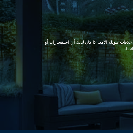
 علاقات طويلة الأمد. إذا كان لديك أي استفسارات أو
اتساب.