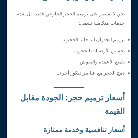
نحن لا نقتصر على ترميم الحجر الخارجي فقط، بل نقدم
خدمات متكاملة تشمل:
ترميم الجدران الداخلية الحجرية.
تحسين الأرضيات الحجرية.
تلميع الأعمدة والنقوش.
دمج الحجر مع عناصر ديكور أخرى.
أسعار ترميم حجر: الجودة مقابل
القيمة
أسعار تنافسية وخدمة ممتازة