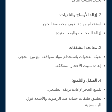
تحديد أسباب التآكل.
إزالة الأوساخ والتلفيات
:
استخدام مواد تنظيف مخصصة للحجر.
إزالة الطحالب والبقع العنيدة.
معالجة التشققات
:
تعبئة الفجوات باستخدام مواد متوافقة مع نوع الحجر.
إعادة تثبيت الأحجار المفككة.
الصقل والتلميع
:
تلميع الحجر لإعادة بريقه الطبيعي.
تطبيق طبقات حماية ضد الرطوبة والأشعة فوق
البنفسجية.