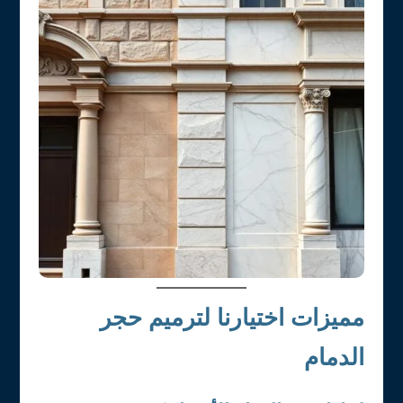
مميزات اختيارنا لترميم حجر
الدمام