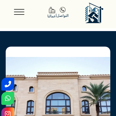
التواصل
أعمالنا