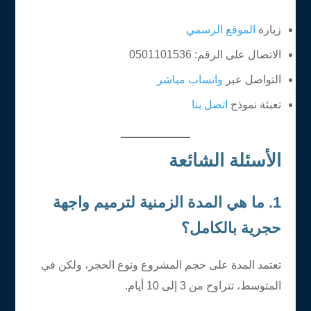
زيارة
الموقع الرسمي
الاتصال على الرقم: 0501101536
التواصل عبر
واتساب مباشر
تعبئة نموذج
اتصل بنا
الأسئلة الشائعة
1. ما هي المدة الزمنية لترميم واجهة
حجرية بالكامل؟
تعتمد المدة على حجم المشروع ونوع الحجر، ولكن في
المتوسط، تتراوح من 3 إلى 10 أيام.