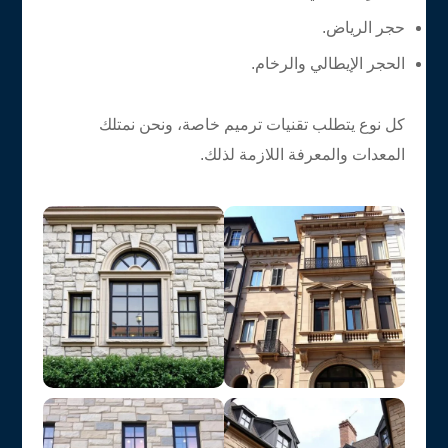
حجر الرياض.
الحجر الإيطالي والرخام.
كل نوع يتطلب تقنيات ترميم خاصة، ونحن نمتلك
المعدات والمعرفة اللازمة لذلك.