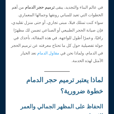
في عالم البناء والتجديد، يبقى
ترميم حجر الدمام
من أهم
الخطوات التي تعيد للمباني رونقها وجمالها المعماري.
سواء كنت تمتلك فيلا، مبنى تجاري، أو حتى منزل تقليدي،
فإن صيانة الحجر الطبيعي أو الصناعي تضمن لك مظهرًا
راقيًا، وعمرًا أطول للواجهة. في هذه المقالة، نأخذك في
جولة تفصيلية حول كل ما تحتاج معرفته عن ترميم الحجر
في الدمام، ولماذا نحن في
مقاول الدمام
نعد الخيار
الأمثل لهذه الخدمة.
لماذا يعتبر ترميم حجر الدمام
خطوة ضرورية؟
الحفاظ على المظهر الجمالي والعمر