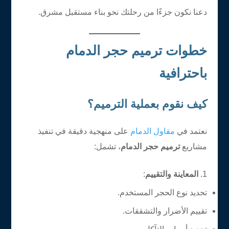
دعنا نكون جزءًا من رحلتك نحو بناء مستقبل مشرق.
خطوات ترميم حجر الدمام
باحترافية
كيف نقوم بعملية الترميم؟
نعتمد في
مقاول الدمام
على منهجية دقيقة في تنفيذ
مشاريع
ترميم حجر الدمام
، تشمل:
المعاينة والتقييم
:
تحديد نوع الحجر المستخدم.
تقييم الأضرار والتشققات.