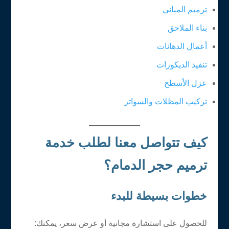
ترميم المباني
بناء الملاحق
أعمال الدهانات
تنفيذ الديكورات
عزل الأسطح
تركيب المظلات والسواتر
كيف تتواصل معنا لطلب خدمة
ترميم حجر الدمام؟
خطوات بسيطة للبدء
للحصول على استشارة مجانية أو عرض سعر، يمكنك: