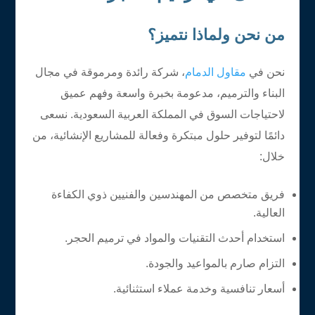
من نحن ولماذا نتميز؟
نحن في
مقاول الدمام
، شركة رائدة ومرموقة في مجال
البناء والترميم، مدعومة بخبرة واسعة وفهم عميق
لاحتياجات السوق في المملكة العربية السعودية. نسعى
دائمًا لتوفير حلول مبتكرة وفعالة للمشاريع الإنشائية، من
خلال:
فريق متخصص من المهندسين والفنيين ذوي الكفاءة
العالية.
استخدام أحدث التقنيات والمواد في ترميم الحجر.
التزام صارم بالمواعيد والجودة.
أسعار تنافسية وخدمة عملاء استثنائية.