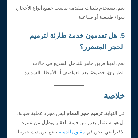
نعم، نستخدم تقنيات متقدمة تناسب جميع أنواع الأحجار،
سواء طبيعية أو صناعية.
5. هل تقدمون خدمة طارئة لترميم
الحجر المتضرر؟
نعم، لدينا فريق جاهز للتدخل السريع في حالات
الطوارئ، خصوصًا بعد العواصف أو الأمطار الشديدة.
خلاصة
في النهاية،
ترميم حجر الدمام
ليس مجرد عملية صيانة،
بل هو استثمار يعزز من قيمة العقار ويطيل من عمره
الافتراضي. نحن في
مقاول الدمام
نضع بين يديك خبرتنا