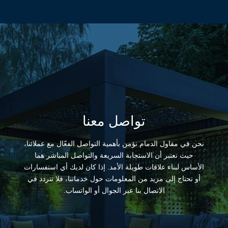
تواصل معنا
نحن في مقاول الدمام نؤمن بأهمية التواصل الفعّال مع عملائنا،
حيث نعتبر أن الاستجابة السريعة والتواصل المباشر هما
الأساس لبناء علاقات طويلة الأمد. إذا كان لديك أي استفسارات
أو تحتاج إلى مزيد من المعلومات حول خدماتنا، فلا تتردد في
الاتصال بنا عبر الجوال أو الواتساب.