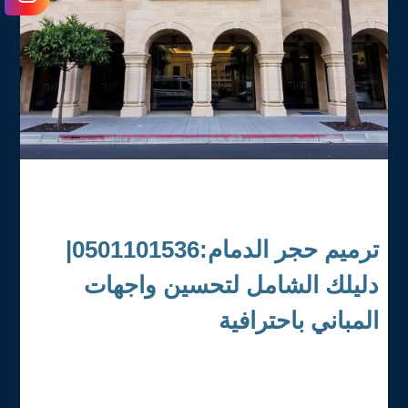
ترميم حجر الدمام:0501101536|
دليلك الشامل لتحسين واجهات
المباني باحترافية