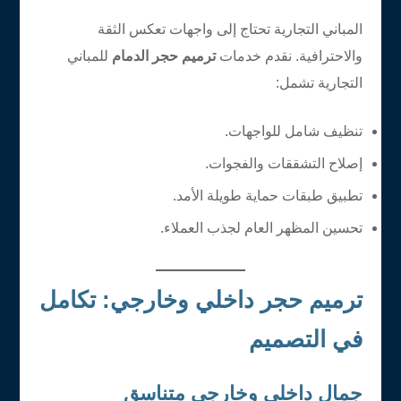
المباني التجارية تحتاج إلى واجهات تعكس الثقة
والاحترافية. نقدم خدمات
ترميم حجر الدمام
للمباني
التجارية تشمل:
تنظيف شامل للواجهات.
إصلاح التشققات والفجوات.
تطبيق طبقات حماية طويلة الأمد.
تحسين المظهر العام لجذب العملاء.
ترميم حجر داخلي وخارجي: تكامل
في التصميم
جمال داخلي وخارجي متناسق