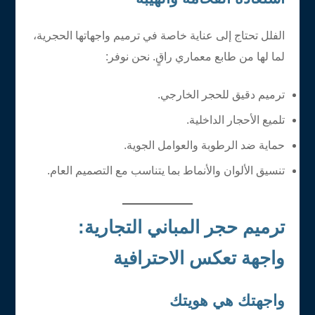
الفلل تحتاج إلى عناية خاصة في ترميم واجهاتها الحجرية،
لما لها من طابع معماري راقٍ. نحن نوفر:
ترميم دقيق للحجر الخارجي.
تلميع الأحجار الداخلية.
حماية ضد الرطوبة والعوامل الجوية.
تنسيق الألوان والأنماط بما يتناسب مع التصميم العام.
ترميم حجر المباني التجارية:
واجهة تعكس الاحترافية
واجهتك هي هويتك