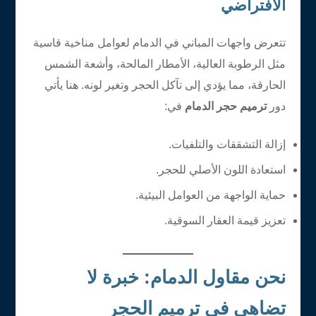
الافتراضي
تتعرض واجهات المباني في الدمام لعوامل مناخية قاسية
مثل الرطوبة العالية، الأمطار المالحة، وأشعة الشمس
الحارقة، مما يؤدي إلى تآكل الحجر وتغير لونه. هنا يأتي
دور
ترميم حجر الدمام
في:
إزالة التشققات والتلفيات.
استعادة اللون الأصلي للحجر.
حماية الواجهة من العوامل البيئية.
تعزيز قيمة العقار السوقية.
نحن مقاول الدمام: خبرة لا
تضاهى في ترميم الحجر