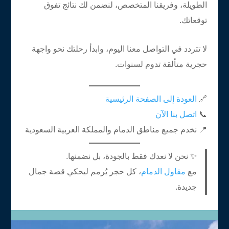
الطويلة، وفريقنا المتخصص، لنضمن لك نتائج تفوق
توقعاتك.
لا تتردد في التواصل معنا اليوم، وابدأ رحلتك نحو واجهة
حجرية متألقة تدوم لسنوات.
🔗
العودة إلى الصفحة الرئيسية
📞
اتصل بنا الآن
📍 نخدم جميع مناطق الدمام والمملكة العربية السعودية
✨ نحن لا نعدك فقط بالجودة، بل نضمنها.
مع
مقاول الدمام
، كل حجر يُرمم ليحكي قصة جمال
جديدة.