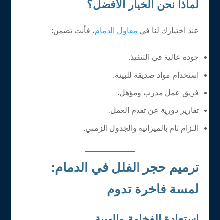
لماذا نحن الخيار الأفضل؟
عند اختيارك لنا في
مقاول الدمام
، فأنت تضمن:
جودة عالية في التنفيذ.
استخدام مواد صديقة للبيئة.
فريق عمل مدرب ومؤهل.
تقارير دورية عن تقدم العمل.
التزام تام بالميزانية والجدول الزمني.
ترميم حجر الفلل في الدمام:
لمسة فاخرة تدوم
استعادة الفخامة والهيبة