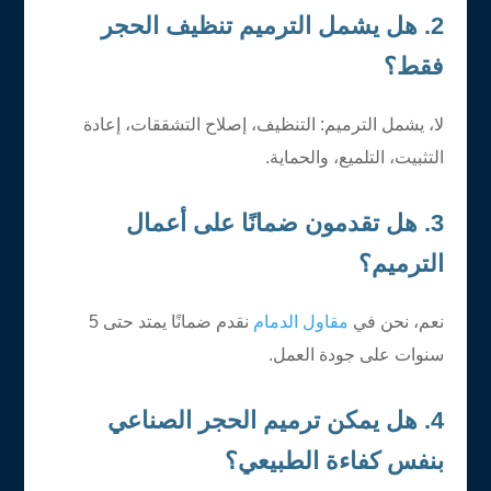
2. هل يشمل الترميم تنظيف الحجر
فقط؟
لا، يشمل الترميم: التنظيف، إصلاح التشققات، إعادة
التثبيت، التلميع، والحماية.
3. هل تقدمون ضمانًا على أعمال
الترميم؟
نعم، نحن في
مقاول الدمام
نقدم ضمانًا يمتد حتى 5
سنوات على جودة العمل.
4. هل يمكن ترميم الحجر الصناعي
بنفس كفاءة الطبيعي؟