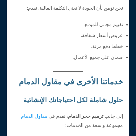
نحن نؤمن بأن الجودة لا تعني التكلفة العالية. نقدم:
تقييم مجاني للموقع.
عروض أسعار شفافة.
خطط دفع مرنة.
ضمان على جميع الأعمال.
خدماتنا الأخرى في مقاول الدمام
حلول شاملة لكل احتياجاتك الإنشائية
إلى جانب
ترميم حجر الدمام
، نقدم في
مقاول الدمام
مجموعة واسعة من الخدمات: