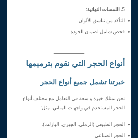
اللمسات النهائية
:
التأكد من تناسق الألوان.
فحص شامل لضمان الجودة.
أنواع الحجر التي نقوم بترميمها
خبرتنا تشمل جميع أنواع الحجر
نحن نمتلك خبرة واسعة في التعامل مع مختلف أنواع
الحجر المستخدم في واجهات المباني، مثل:
الحجر الطبيعي (الرملي، الجيري، البازلت).
الحجر الصناعي.