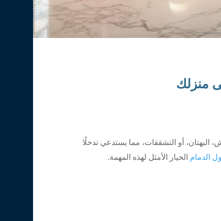
 البهتان، أو التشققات، مما يستدعي تدخلًا
ل الدمام
الخيار الأمثل لهذه المهمة.