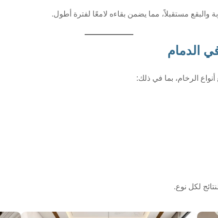
والبقع مستقبلاً، مما يضمن بقاءه لامعًا لفترة أطول.
في الدمام
نواع الرخام، بما في ذلك:
ائج لكل نوع.