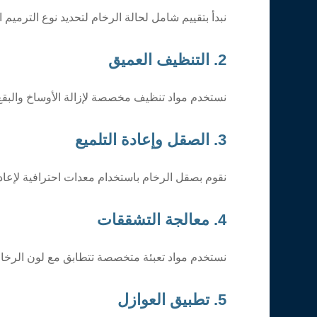
نبدأ بتقييم شامل لحالة الرخام لتحديد نوع الترمي
2. التنظيف العميق
نستخدم مواد تنظيف مخصصة لإزالة الأوساخ والبقع 
3. الصقل وإعادة التلميع
نقوم بصقل الرخام باستخدام معدات احترافية لإعادة 
4. معالجة التشققات
نستخدم مواد تعبئة متخصصة تتطابق مع لون الرخام 
5. تطبيق العوازل