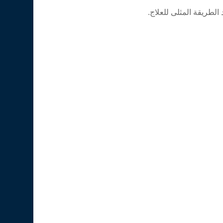
لطريقة المثلى للعلاج.