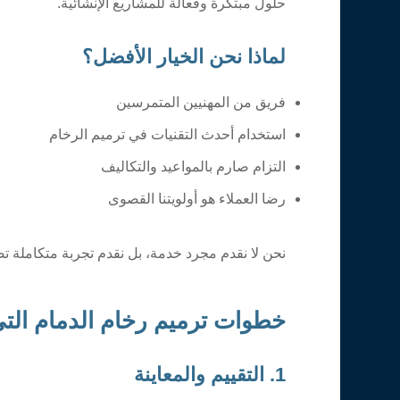
حلول مبتكرة وفعالة للمشاريع الإنشائية.
لماذا نحن الخيار الأفضل؟
فريق من المهنيين المتمرسين
استخدام أحدث التقنيات في ترميم الرخام
التزام صارم بالمواعيد والتكاليف
رضا العملاء هو أولويتنا القصوى
نحن لا نقدم مجرد خدمة، بل نقدم تجربة متكاملة تض
خطوات ترميم رخام الدمام التي 
1. التقييم والمعاينة