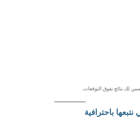
من لك نتائج تفوق التوقعات.
نتبعها باحترافية