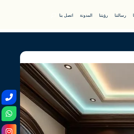
رسالتنا
رؤيتنا
المدونة
اتصل بنا