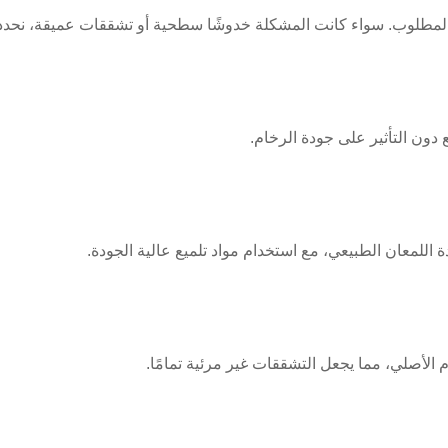
م المطلوب. سواء كانت المشكلة خدوشًا سطحية أو تشققات عميقة، نحدد ا
دون التأثير على جودة الرخام.
اللمعان الطبيعي، مع استخدام مواد تلميع عالية الجودة.
الأصلي، مما يجعل التشققات غير مرئية تمامًا.