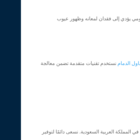
يومي يؤدي إلى فقدان لمعانه وظهور عيوب
ول الدمام
نستخدم تقنيات متقدمة تضمن معالجة
المملكة العربية السعودية. نسعى دائمًا لتوفير