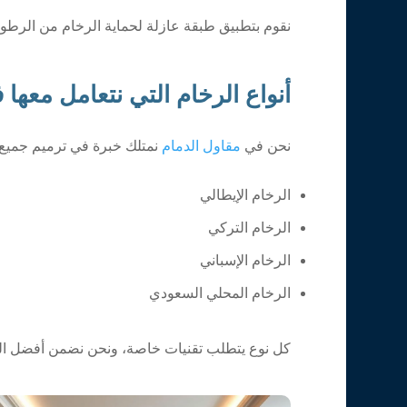
نقوم بتطبيق طبقة عازلة لحماية الرخام من الرطوبة 
أنواع الرخام التي نتعامل معها 
نحن في
مقاول الدمام
نمتلك خبرة في ترميم جميع أ
الرخام الإيطالي
الرخام التركي
الرخام الإسباني
الرخام المحلي السعودي
كل نوع يتطلب تقنيات خاصة، ونحن نضمن أفضل النت