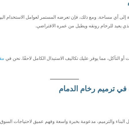
ة إلى أي مساحة. ومع ذلك، فإن تعرضه المستمر لعوامل الاستخدام ال
لذي يعيد للرخام رونقه ويطيل من عمره الافتراضي.
أو التآكل، مما يوفر عليك تكاليف الاستبدال الكامل لاحقًا. نحن في
مقا
 في ترميم رخام الدمام
لبناء والترميم، مدعومة بخبرة واسعة وفهم عميق لاحتياجات السوق في 