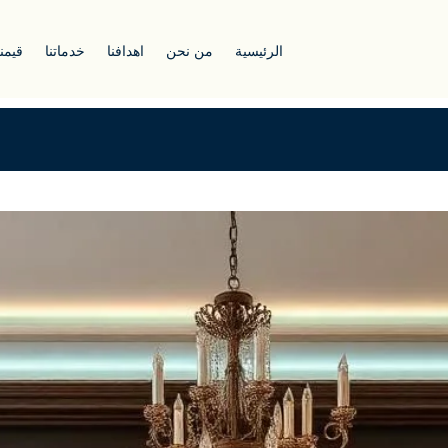
الرئيسية
من نحن
اهدافنا
خدماتنا
قيمنا