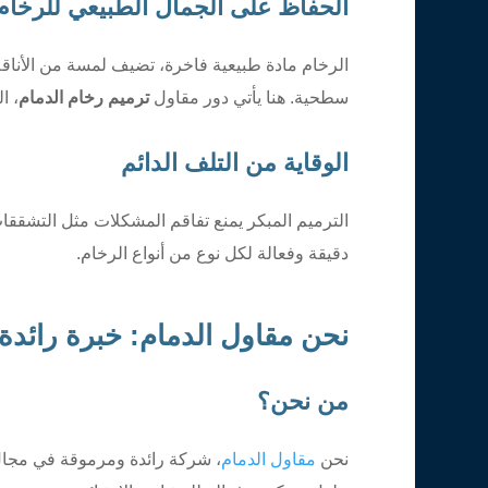
الحفاظ على الجمال الطبيعي للرخام
الرخام مادة طبيعية فاخرة، تضيف لمسة من الأناق
سطحية. هنا يأتي دور مقاول
ترميم رخام الدمام
، ا
الوقاية من التلف الدائم
الترميم المبكر يمنع تفاقم المشكلات مثل التشققات 
دقيقة وفعالة لكل نوع من أنواع الرخام.
نحن مقاول الدمام: خبرة رائدة
من نحن؟
نحن
مقاول الدمام
، شركة رائدة ومرموقة في مجال ا