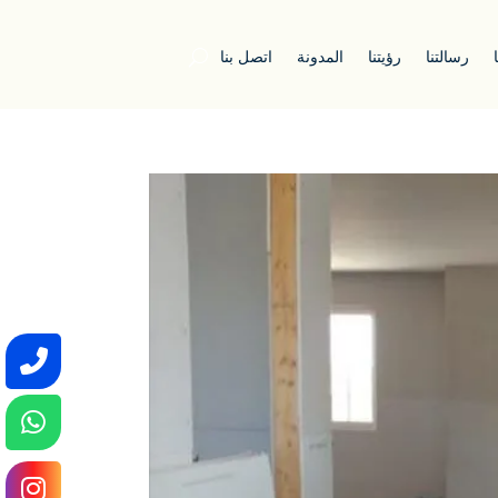
رسالتنا
رؤيتنا
المدونة
اتصل بنا