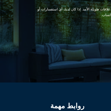
 علاقات طويلة الأمد. إذا كان لديك أي استفسارات أو
اتساب.
روابط مهمة