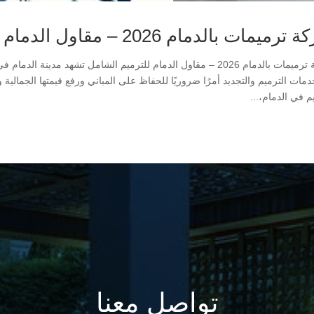
ميمات بالدمام 2026 – مقاول الدمام للترميم الشامل
دمات الترميم والتجديد أمرًا ضروريًا للحفاظ على المباني ورفع قيمتها الجمالية
م في الدمام،...
تواصل معنا