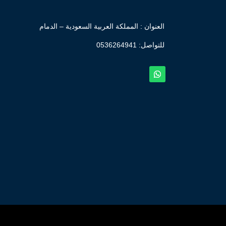
العنوان : المملكة العربية السعودية – الدمام
للتواصل: ⁦
0536264941