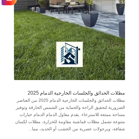
مظلات الحدائق والجلسات الخارجية الدمام 2025
مظلات الحدائق والجلسات الخارجية الدمام 2025 من العناصر
الضرورية لتحقيق الراحة والحماية من الشمس الحارقة وتوفير
مساحة ممتعة للاسترخاء. يقدم مقاول الدمام الدمام خيارات
متنوعة تشمل مظلات قماشية مقاومة للحرارة، مظلات لكسان
شفافة، وبرجولات عصرية من الخشب أو الحديد، مما...