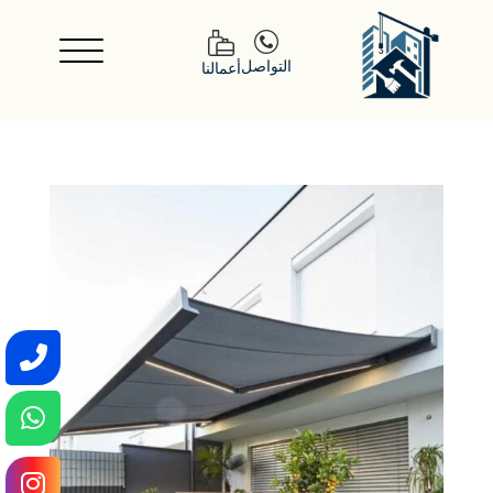
التواصل
أعمالنا