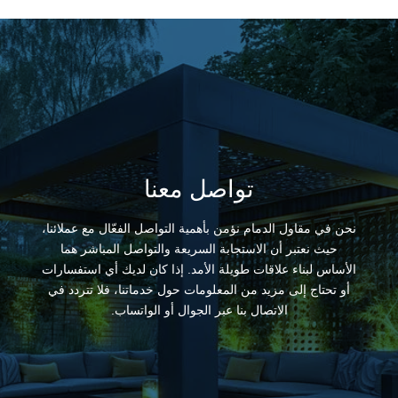
تواصل معنا
نحن في مقاول الدمام نؤمن بأهمية التواصل الفعّال مع عملائنا،
حيث نعتبر أن الاستجابة السريعة والتواصل المباشر هما
الأساس لبناء علاقات طويلة الأمد. إذا كان لديك أي استفسارات
أو تحتاج إلى مزيد من المعلومات حول خدماتنا، فلا تتردد في
الاتصال بنا عبر الجوال أو الواتساب.