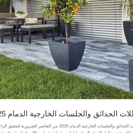
ات الحدائق والجلسات الخارجية الدمام 2025
مظلات الحدائق والجلسات الخارجية الدمام 2025 من ا
رخاء. يقدم مقاول الدمام الدمام خيارات متنوعة تشمل مظلات قماشية مقاوم