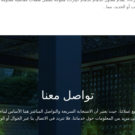
أو الحديد، مما...
تواصل معنا
 عملائنا، حيث نعتبر أن الاستجابة السريعة والتواصل المباشر هما الأساس لبناء
لى مزيد من المعلومات حول خدماتنا، فلا تتردد في الاتصال بنا عبر الجوال أو الو