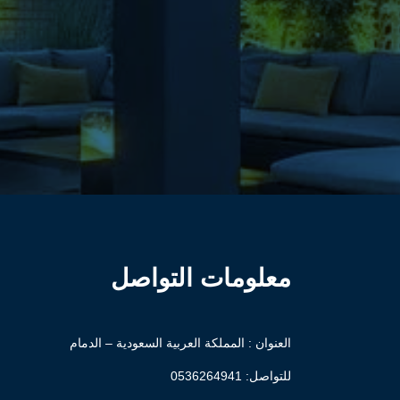
معلومات التواصل
العنوان : المملكة العربية السعودية – الدمام
للتواصل: ⁦
0536264941