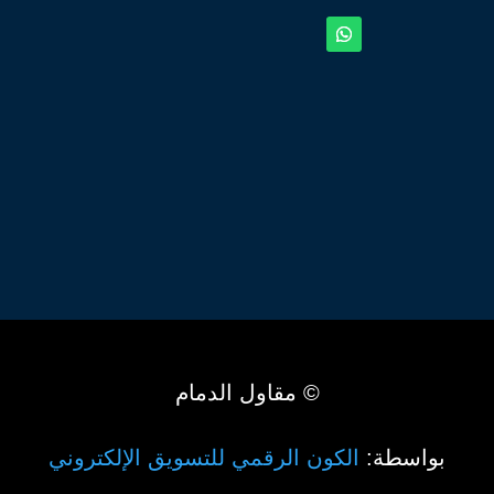
© مقاول الدمام
بواسطة:
الكون الرقمي للتسويق الإلكتروني