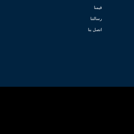
قيمنا
رسالتنا
اتصل بنا