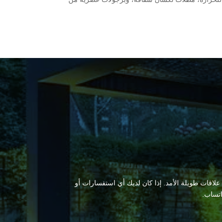
 علاقات طويلة الأمد. إذا كان لديك أي استفسارات أو
اتساب.