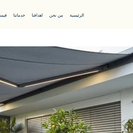
الرئيسية
من نحن
اهدافنا
خدماتنا
قيمنا