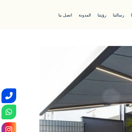
رسالتنا
رؤيتنا
المدونة
اتصل بنا