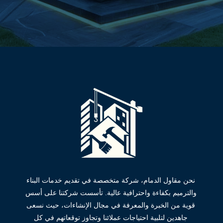
نحن مقاول الدمام، شركة متخصصة في تقديم خدمات البناء
والترميم بكفاءة واحترافية عالية. تأسست شركتنا على أسس
قوية من الخبرة والمعرفة في مجال الإنشاءات، حيث نسعى
جاهدين لتلبية احتياجات عملائنا وتجاوز توقعاتهم في كل