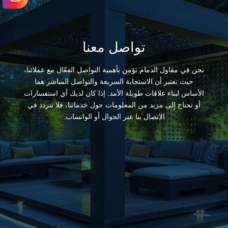
تواصل معنا
نحن في مقاول الدمام نؤمن بأهمية التواصل الفعّال مع عملائنا،
حيث نعتبر أن الاستجابة السريعة والتواصل المباشر هما
الأساس لبناء علاقات طويلة الأمد. إذا كان لديك أي استفسارات
أو تحتاج إلى مزيد من المعلومات حول خدماتنا، فلا تتردد في
الاتصال بنا عبر الجوال أو الواتساب.