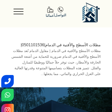
التواصل
أعمالنا
مظلات الأسطح والأفنية في الدمام|0501101536|
مظلات الأسطح والأفنية في الدمام | مقاول الدمام تُعد مظلات
الأسطح والأفنية في الدمام ضرورية للحماية من أشعة الشمس
الحارقة والأمطار، حيث توفر حلاً جماليًا ووظيفيًا للمنازل
والفلل. تتميز هذه المظلات بتصاميمها المتنوعة وقدرتها العالية
على العزل الحراري والمائي، مما يجعلها...