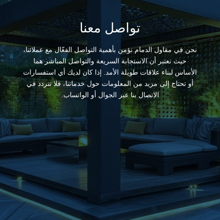
تواصل معنا
نحن في مقاول الدمام نؤمن بأهمية التواصل الفعّال مع عملائنا،
حيث نعتبر أن الاستجابة السريعة والتواصل المباشر هما
الأساس لبناء علاقات طويلة الأمد. إذا كان لديك أي استفسارات
أو تحتاج إلى مزيد من المعلومات حول خدماتنا، فلا تتردد في
الاتصال بنا عبر الجوال أو الواتساب.