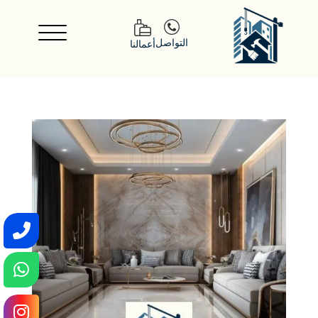
التواصل
أعمالنا