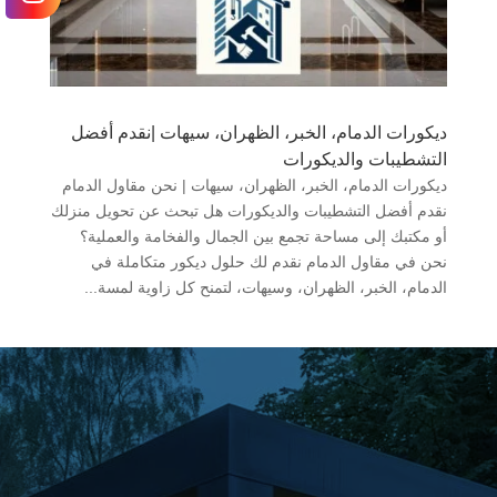
ديكورات الدمام، الخبر، الظهران، سيهات |نقدم أفضل
التشطيبات والديكورات
ديكورات الدمام، الخبر، الظهران، سيهات | نحن مقاول الدمام
نقدم أفضل التشطيبات والديكورات هل تبحث عن تحويل منزلك
أو مكتبك إلى مساحة تجمع بين الجمال والفخامة والعملية؟
نحن في مقاول الدمام نقدم لك حلول ديكور متكاملة في
الدمام، الخبر، الظهران، وسيهات، لتمنح كل زاوية لمسة...