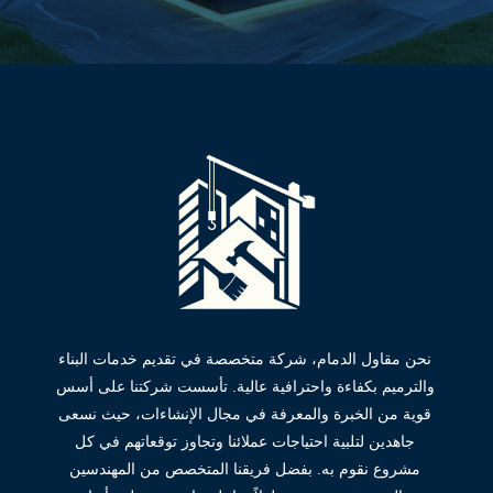
نحن مقاول الدمام، شركة متخصصة في تقديم خدمات البناء
والترميم بكفاءة واحترافية عالية. تأسست شركتنا على أسس
قوية من الخبرة والمعرفة في مجال الإنشاءات، حيث نسعى
جاهدين لتلبية احتياجات عملائنا وتجاوز توقعاتهم في كل
مشروع نقوم به. بفضل فريقنا المتخصص من المهندسين