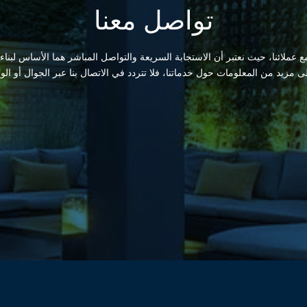
تواصل معنا
 عملائنا، حيث نعتبر أن الاستجابة السريعة والتواصل المباشر هما الأساس لبناء
لى مزيد من المعلومات حول خدماتنا، فلا تتردد في الاتصال بنا عبر الجوال أو الو