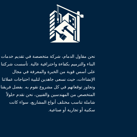
نحن مقاول الدمام، شركة متخصصة في تقديم خدمات
البناء والترميم بكفاءة واحترافية عالية. تأسست شركتنا
على أسس قوية من الخبرة والمعرفة في مجال
الإنشاءات، حيث نسعى جاهدين لتلبية احتياجات عملائنا
وتجاوز توقعاتهم في كل مشروع نقوم به. بفضل فريقنا
المتخصص من المهندسين والفنيين، نحن نقدم حلولاً
شاملة تناسب مختلف أنواع المشاريع، سواء كانت
سكنية أو تجارية أو صناعية.