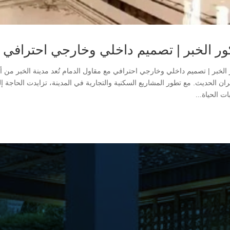
ور الخبر | تصميم داخلي وخارجي احترافي 
 الخبر | تصميم داخلي وخارجي احترافي مع مقاول الدمام تُعد مدينة الخبر من أب
ران الحديث. مع تطور المشاريع السكنية والتجارية في المدينة، تزايدت الحاجة 
ت الحياة...