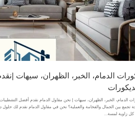
ورات الدمام، الخبر، الظهران، سيهات |نق
ديكورات
ات الدمام، الخبر، الظهران، سيهات | نحن مقاول الدمام نقدم أفضل التشطيبا
 تجمع بين الجمال والفخامة والعملية؟ نحن في مقاول الدمام نقدم لك حلول دي
 كل زاوية لمسة...