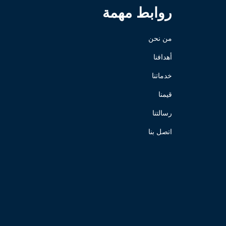
روابط مهمة
من نحن
أهدافنا
خدماتنا
قيمنا
رسالتنا
اتصل بنا