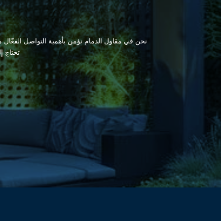
نحن في مقاول الدمام نؤمن بأهمية التواصل الفعّال مع
تحتاج إ