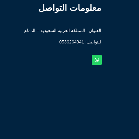
معلومات التواصل
العنوان : المملكة العربية السعودية – الدمام
للتواصل: ⁦
0536264941