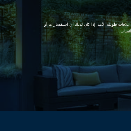
 علاقات طويلة الأمد. إذا كان لديك أي استفسارات أو
اتساب.