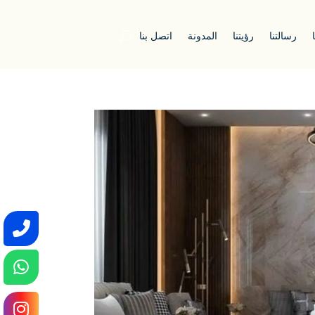
رسالتنا
رؤيتنا
المدونة
اتصل بنا