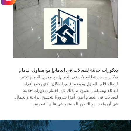
ديكورات حديثة للصالات في الدمام| مع مقاول الدمام
ديكورات حديثة للصالات في الدمام| مع مقاول الدمام تعتبر
الصالة قلب المنزل وروحه، فهي المكان الذي يجمع أفراد
العائلة ويستقبل الضيوف، لذلك فإن اختيار ديكورات حديثة
للصالات في الدمام أصبح أمرًا ضروريًا لتحقيق الراحة والجمال
في آن واحد. مع التطور المستمر في عالم التصميم...