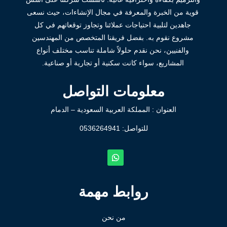
قوية من الخبرة والمعرفة في مجال الإنشاءات، حيث نسعى
جاهدين لتلبية احتياجات عملائنا وتجاوز توقعاتهم في كل
مشروع نقوم به. بفضل فريقنا المتخصص من المهندسين
والفنيين، نحن نقدم حلولاً شاملة تناسب مختلف أنواع
المشاريع، سواء كانت سكنية أو تجارية أو صناعية.
معلومات التواصل
العنوان : المملكة العربية السعودية – الدمام
للتواصل: ⁦
0536264941
روابط مهمة
من نحن