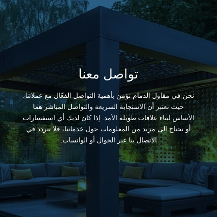
تواصل معنا
نحن في مقاول الدمام نؤمن بأهمية التواصل الفعّال مع عملائنا،
حيث نعتبر أن الاستجابة السريعة والتواصل المباشر هما
الأساس لبناء علاقات طويلة الأمد. إذا كان لديك أي استفسارات
أو تحتاج إلى مزيد من المعلومات حول خدماتنا، فلا تتردد في
الاتصال بنا عبر الجوال أو الواتساب.