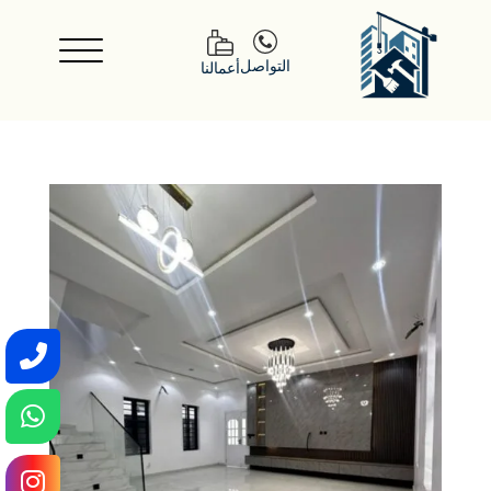
التواصل
أعمالنا