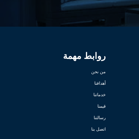
روابط مهمة
من نحن
أهدافنا
خدماتنا
قيمنا
رسالتنا
اتصل بنا