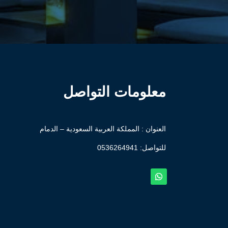
معلومات التواصل
العنوان : المملكة العربية السعودية – الدمام
للتواصل: ⁦
0536264941