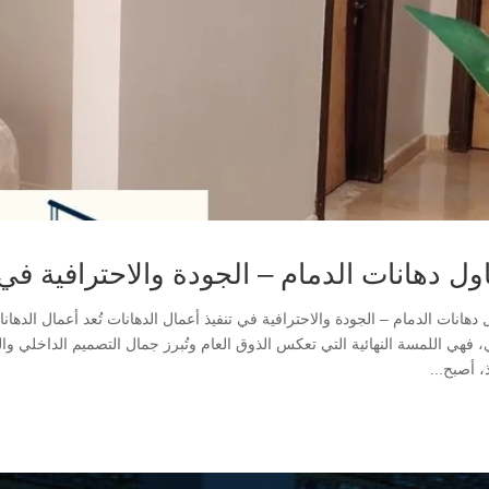
ول دهانات الدمام – الجودة والاحترافية في 
 دهانات الدمام – الجودة والاحترافية في تنفيذ أعمال الدهانات تُعد أعمال ال
، فهي اللمسة النهائية التي تعكس الذوق العام وتُبرز جمال التصميم الداخلي وا
ذ، أصبح...