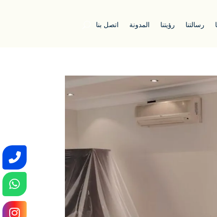
رسالتنا
رؤيتنا
المدونة
اتصل بنا