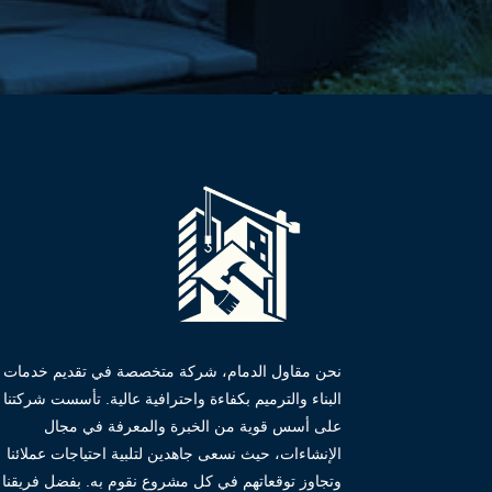
نحن مقاول الدمام، شركة متخصصة في تقديم خدمات
البناء والترميم بكفاءة واحترافية عالية. تأسست شركتنا
على أسس قوية من الخبرة والمعرفة في مجال
الإنشاءات، حيث نسعى جاهدين لتلبية احتياجات عملائنا
وتجاوز توقعاتهم في كل مشروع نقوم به. بفضل فريقنا