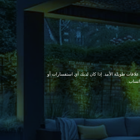
 علاقات طويلة الأمد. إذا كان لديك أي استفسارات أو
اتساب.