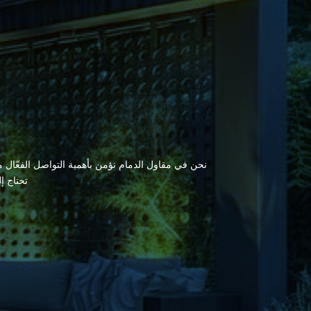
نحن في مقاول الدمام نؤمن بأهمية التواصل الفعّال مع
تحتاج إ