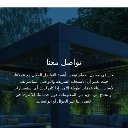
تواصل معنا
نحن في مقاول الدمام نؤمن بأهمية التواصل الفعّال مع عملائنا،
حيث نعتبر أن الاستجابة السريعة والتواصل المباشر هما
الأساس لبناء علاقات طويلة الأمد. إذا كان لديك أي استفسارات
أو تحتاج إلى مزيد من المعلومات حول خدماتنا، فلا تتردد في
الاتصال بنا عبر الجوال أو الواتساب.