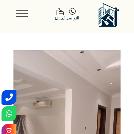
التواصل
أعمالنا