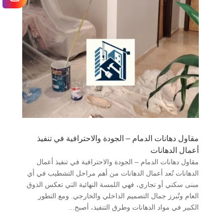
مقاول دهانات الدمام – الجودة والاحترافية في تنفيذ
أعمال الدهانات
مقاول دهانات الدمام – الجودة والاحترافية في تنفيذ أعمال
الدهانات تُعد أعمال الدهانات من أهم مراحل التشطيب في أي
مبنى سكني أو تجاري، فهي اللمسة النهائية التي تعكس الذوق
العام وتُبرز جمال التصميم الداخلي والخارجي. ومع التطور
الكبير في مواد الدهانات وطرق التنفيذ، أصبح...