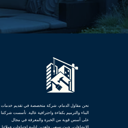
نحن مقاول الدمام، شركة متخصصة في تقديم خدمات
البناء والترميم بكفاءة واحترافية عالية. تأسست شركتنا
على أسس قوية من الخبرة والمعرفة في مجال
الإنشاءات، حيث نسعى جاهدين لتلبية احتياجات عملائنا