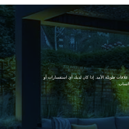
 علاقات طويلة الأمد. إذا كان لديك أي استفسارات أو
اتساب.