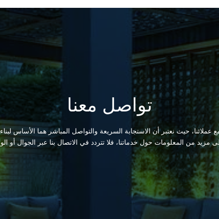
تواصل معنا
 عملائنا، حيث نعتبر أن الاستجابة السريعة والتواصل المباشر هما الأساس لبناء
لى مزيد من المعلومات حول خدماتنا، فلا تتردد في الاتصال بنا عبر الجوال أو الو