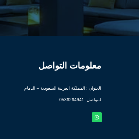
معلومات التواصل
العنوان : المملكة العربية السعودية – الدمام
للتواصل: ⁦
0536264941