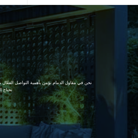
نحن في مقاول الدمام نؤمن بأهمية التواصل الفعّال مع
تحتاج إ