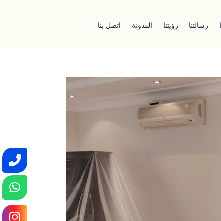
رسالتنا
رؤيتنا
المدونة
اتصل بنا