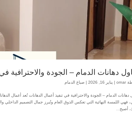
ول دهانات الدمام – الجودة والاحترافية في 
طة
omar
|
يناير 16, 2026
|
صباغ الدمام
 دهانات الدمام – الجودة والاحترافية في تنفيذ أعمال الدهانات تُعد أعمال ال
، فهي اللمسة النهائية التي تعكس الذوق العام وتُبرز جمال التصميم الداخلي وا
ذ، أصبح...