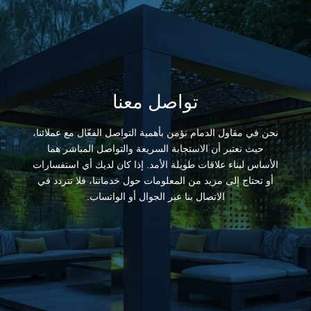
تواصل معنا
نحن في مقاول الدمام نؤمن بأهمية التواصل الفعّال مع عملائنا،
حيث نعتبر أن الاستجابة السريعة والتواصل المباشر هما
الأساس لبناء علاقات طويلة الأمد. إذا كان لديك أي استفسارات
أو تحتاج إلى مزيد من المعلومات حول خدماتنا، فلا تتردد في
الاتصال بنا عبر الجوال أو الواتساب.