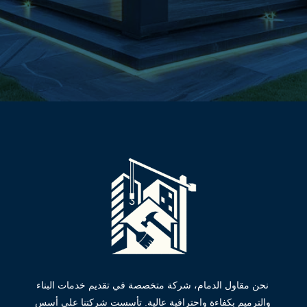
نحن مقاول الدمام، شركة متخصصة في تقديم خدمات البناء
والترميم بكفاءة واحترافية عالية. تأسست شركتنا على أسس