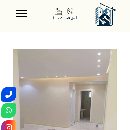
التواصل
أعمالنا