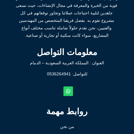
قوية من الخبرة والمعرفة في مجال الإنشاءات، حيث نسعى
جاهدين لتلبية احتياجات عملائنا وتجاوز توقعاتهم في كل
مشروع نقوم به. بفضل فريقنا المتخصص من المهندسين
والفنيين، نحن نقدم حلولاً شاملة تناسب مختلف أنواع
المشاريع، سواء كانت سكنية أو تجارية أو صناعية.
معلومات التواصل
العنوان : المملكة العربية السعودية – الدمام
للتواصل: ⁦
0536264941
روابط مهمة
من نحن