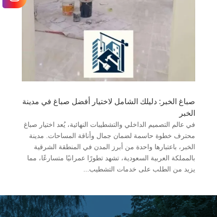
صباغ الخبر: دليلك الشامل لاختيار أفضل صباغ في مدينة
الخبر
في عالم التصميم الداخلي والتشطيبات النهائية، يُعد اختيار صباغ
محترف خطوة حاسمة لضمان جمال وأناقة المساحات. مدينة
الخبر، باعتبارها واحدة من أبرز المدن في المنطقة الشرقية
بالمملكة العربية السعودية، تشهد تطورًا عمرانيًا متسارعًا، مما
يزيد من الطلب على خدمات التشطيب...