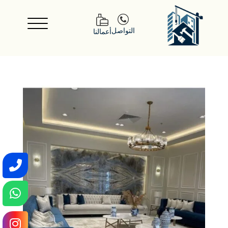
التواصل
أعمالنا