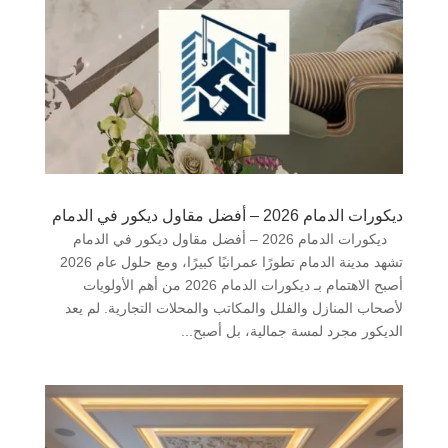
ديكورات الدمام 2026 – أفضل مقاول ديكور في الدمام
ديكورات الدمام 2026 – أفضل مقاول ديكور في الدمام
تشهد مدينة الدمام تطورًا عمرانيًا كبيرًا، ومع حلول عام 2026
أصبح الاهتمام بـ ديكورات الدمام 2026 من أهم الأولويات
لأصحاب المنازل والفلل والمكاتب والمحلات التجارية. لم يعد
الديكور مجرد لمسة جمالية، بل أصبح...