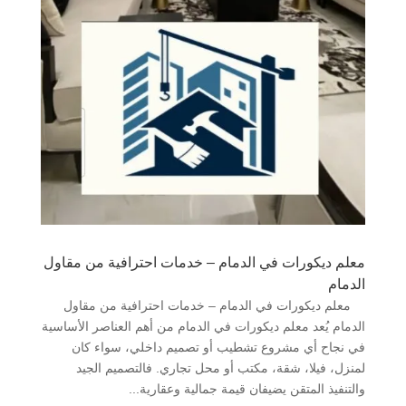
معلم ديكورات في الدمام – خدمات احترافية من مقاول
الدمام
معلم ديكورات في الدمام – خدمات احترافية من مقاول
الدمام يُعد معلم ديكورات في الدمام من أهم العناصر الأساسية
في نجاح أي مشروع تشطيب أو تصميم داخلي، سواء كان
لمنزل، فيلا، شقة، مكتب أو محل تجاري. فالتصميم الجيد
والتنفيذ المتقن يضيفان قيمة جمالية وعقارية...