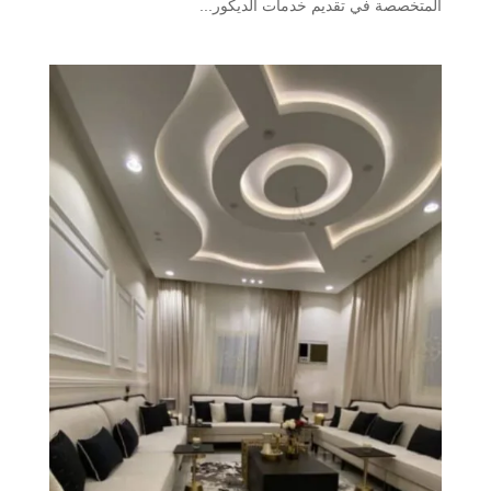
المتخصصة في تقديم خدمات الديكور...