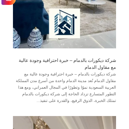
شركة ديكورات بالدمام – خبرة احترافية وجودة عالية
مع مقاول الدمام
شركة ديكورات بالدمام – خبرة احترافية وجودة عالية مع
مقاول الدمام تُعد مدينة الدمام واحدة من أسرع مدن المملكة
العربية السعودية نموًا وتطورًا في المجال العمراني، ومع هذا
التطور المتسارع تزداد الحاجة إلى شركة ديكورات بالدمام
تمتلك الخبرة، الذوق الرفيع، والقدرة على تنفيذ...