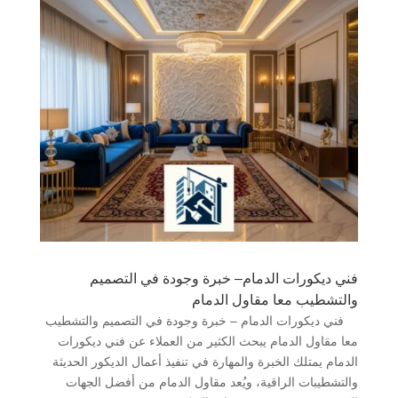
فني ديكورات الدمام– خبرة وجودة في التصميم
والتشطيب معا مقاول الدمام
فني ديكورات الدمام – خبرة وجودة في التصميم والتشطيب
معا مقاول الدمام يبحث الكثير من العملاء عن فني ديكورات
الدمام يمتلك الخبرة والمهارة في تنفيذ أعمال الديكور الحديثة
والتشطيبات الراقية، ويُعد مقاول الدمام من أفضل الجهات