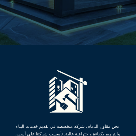
نحن مقاول الدمام، شركة متخصصة في تقديم خدمات البناء
والترميم بكفاءة واحترافية عالية. تأسست شركتنا على أسس