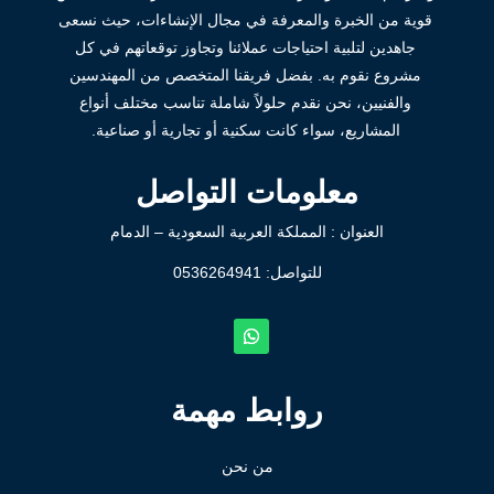
قوية من الخبرة والمعرفة في مجال الإنشاءات، حيث نسعى
جاهدين لتلبية احتياجات عملائنا وتجاوز توقعاتهم في كل
مشروع نقوم به. بفضل فريقنا المتخصص من المهندسين
والفنيين، نحن نقدم حلولاً شاملة تناسب مختلف أنواع
المشاريع، سواء كانت سكنية أو تجارية أو صناعية.
معلومات التواصل
العنوان : المملكة العربية السعودية – الدمام
للتواصل: ⁦
0536264941
روابط مهمة
من نحن