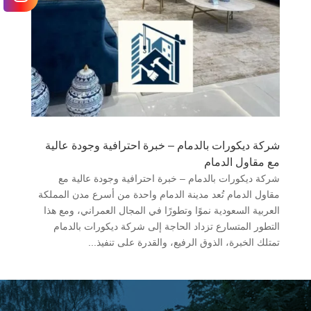
شركة ديكورات بالدمام – خبرة احترافية وجودة عالية
مع مقاول الدمام
شركة ديكورات بالدمام – خبرة احترافية وجودة عالية مع
مقاول الدمام تُعد مدينة الدمام واحدة من أسرع مدن المملكة
العربية السعودية نموًا وتطورًا في المجال العمراني، ومع هذا
التطور المتسارع تزداد الحاجة إلى شركة ديكورات بالدمام
تمتلك الخبرة، الذوق الرفيع، والقدرة على تنفيذ...