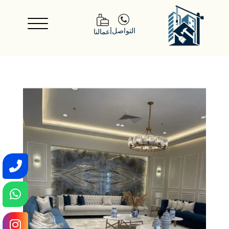
التواصل
أعمالنا