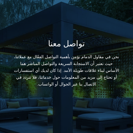
تواصل معنا
نحن في مقاول الدمام نؤمن بأهمية التواصل الفعّال مع عملائنا،
حيث نعتبر أن الاستجابة السريعة والتواصل المباشر هما
الأساس لبناء علاقات طويلة الأمد. إذا كان لديك أي استفسارات
أو تحتاج إلى مزيد من المعلومات حول خدماتنا، فلا تتردد في
الاتصال بنا عبر الجوال أو الواتساب.