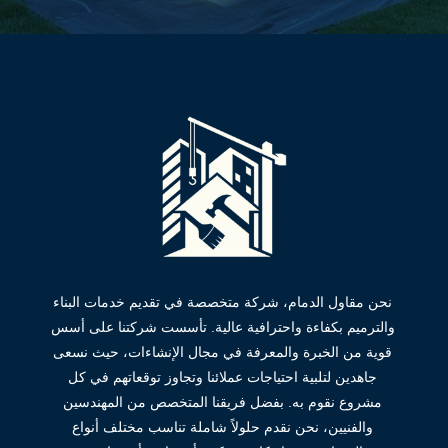
نحن مقاول الدمام، شركة متخصصة في تقديم خدمات البناء
والترميم بكفاءة واحترافية عالية. تأسست شركتنا على أسس
قوية من الخبرة والمعرفة في مجال الإنشاءات، حيث نسعى
جاهدين لتلبية احتياجات عملائنا وتجاوز توقعاتهم في كل
مشروع نقوم به. بفضل فريقنا المتخصص من المهندسين
والفنيين، نحن نقدم حلولاً شاملة تناسب مختلف أنواع