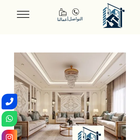
التواصل
أعمالنا