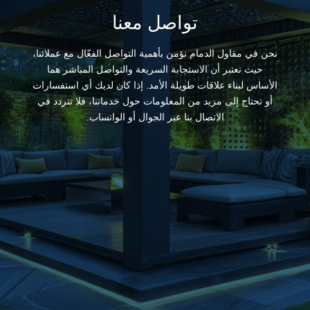
تواصل معنا
نحن في مقاول الدمام نؤمن بأهمية التواصل الفعّال مع عملائنا،
حيث نعتبر أن الاستجابة السريعة والتواصل المباشر هما
الأساس لبناء علاقات طويلة الأمد. إذا كان لديك أي استفسارات
أو تحتاج إلى مزيد من المعلومات حول خدماتنا، فلا تتردد في
الاتصال بنا عبر الجوال أو الواتساب.