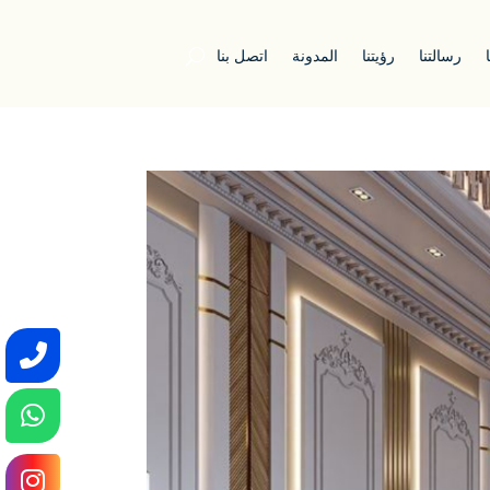
رسالتنا
رؤيتنا
المدونة
اتصل بنا