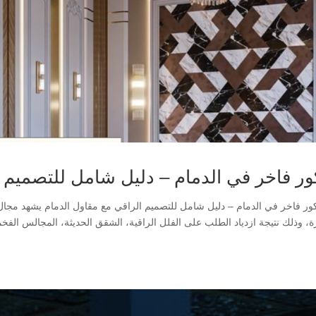
ور فاخر في الدمام – دليل شامل للتصميم ا
 فاخر في الدمام – دليل شامل للتصميم الراقي مع مقاول الدمام يشهد مجال ا
ة، وذلك نتيجة ازدياد الطلب على الفلل الراقية، الشقق الحديثة، المجالس الفخم