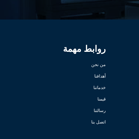
روابط مهمة
من نحن
أهدافنا
خدماتنا
قيمنا
رسالتنا
اتصل بنا