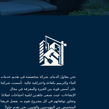
نحن مقاول الدمام، شركة متخصصة في تقديم خدمات
البناء والترميم بكفاءة واحترافية عالية. تأسست شركتنا
على أسس قوية من الخبرة والمعرفة في مجال
الإنشاءات، حيث نسعى جاهدين لتلبية احتياجات عملائنا
وتجاوز توقعاتهم في كل مشروع نقوم به. بفضل فريقنا
المتخصص من المهندسين والفنيين، نحن نقدم حلولاً