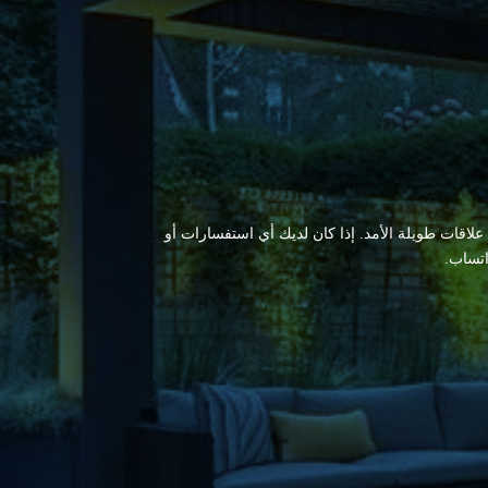
 علاقات طويلة الأمد. إذا كان لديك أي استفسارات أو
اتساب.