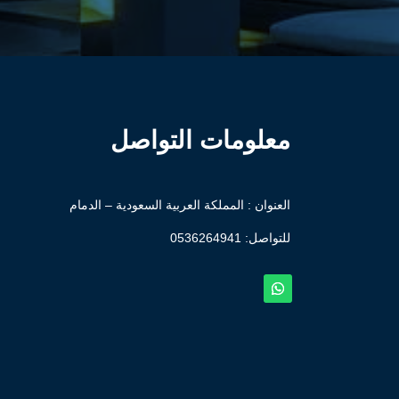
معلومات التواصل
العنوان : المملكة العربية السعودية – الدمام
للتواصل: ⁦
0536264941