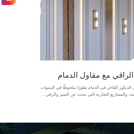
لراقي مع مقاول الدمام
لديكور الفاخر في الدمام تطورًا ملحوظًا في السنوات
ة، والمشاريع التجارية التي تبحث عن التميز والرقي....