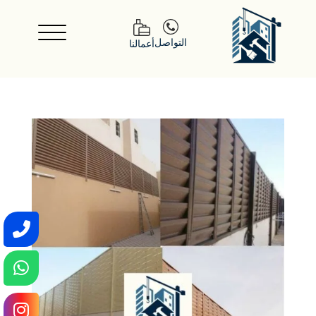
التواصل
أعمالنا