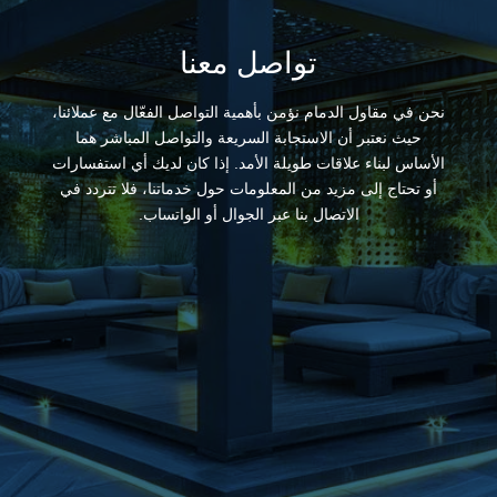
تواصل معنا
نحن في مقاول الدمام نؤمن بأهمية التواصل الفعّال مع عملائنا،
حيث نعتبر أن الاستجابة السريعة والتواصل المباشر هما
الأساس لبناء علاقات طويلة الأمد. إذا كان لديك أي استفسارات
أو تحتاج إلى مزيد من المعلومات حول خدماتنا، فلا تتردد في
الاتصال بنا عبر الجوال أو الواتساب.