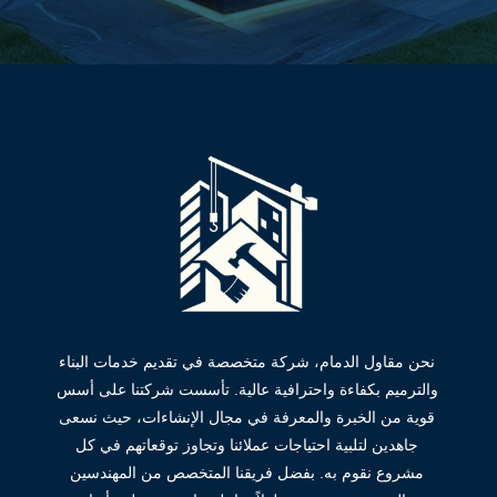
نحن مقاول الدمام، شركة متخصصة في تقديم خدمات البناء
والترميم بكفاءة واحترافية عالية. تأسست شركتنا على أسس
قوية من الخبرة والمعرفة في مجال الإنشاءات، حيث نسعى
جاهدين لتلبية احتياجات عملائنا وتجاوز توقعاتهم في كل
مشروع نقوم به. بفضل فريقنا المتخصص من المهندسين