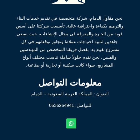
نحن مقاول الدمام، شركة متخصصة في تقديم خدمات البناء
والترميم بكفاءة واحترافية عالية. تأسست شركتنا على أسس
قوية من الخبرة والمعرفة في مجال الإنشاءات، حيث نسعى
جاهدين لتلبية احتياجات عملائنا وتجاوز توقعاتهم في كل
مشروع نقوم به. بفضل فريقنا المتخصص من المهندسين
والفنيين، نحن نقدم حلولاً شاملة تناسب مختلف أنواع
المشاريع، سواء كانت سكنية أو تجارية أو صناعية.
معلومات التواصل
العنوان : المملكة العربية السعودية – الدمام
للتواصل: ⁦
0536264941