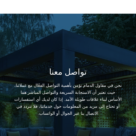
تواصل معنا
نحن في مقاول الدمام نؤمن بأهمية التواصل الفعّال مع عملائنا،
حيث نعتبر أن الاستجابة السريعة والتواصل المباشر هما
الأساس لبناء علاقات طويلة الأمد. إذا كان لديك أي استفسارات
أو تحتاج إلى مزيد من المعلومات حول خدماتنا، فلا تتردد في
الاتصال بنا عبر الجوال أو الواتساب.