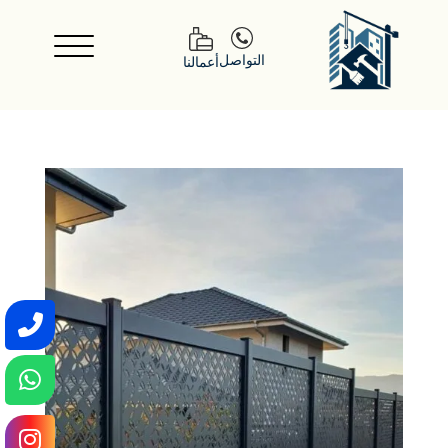
التواصل
أعمالنا