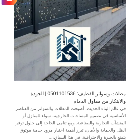
مظلات وسواتر القطيف: 0501101536 | الجودة
والابتكار من مقاول الدمام
في عالم البناء الحديث، أصبحت المظلات والسواتر من العناصر
الأساسية في تصميم المساحات الخارجية، سواء للمنازل أو
المنشآت التجارية والصناعية. ومع تنامي الحاجة إلى حلول توفر
الظل والحماية والأمان، تبرز أهمية اختيار مزود خدمة موثوق
يتمتع بالخبرة والاحترافية. في هذا السياق،...