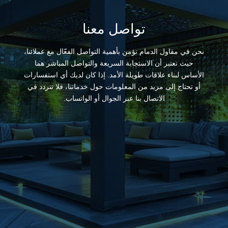
تواصل معنا
نحن في مقاول الدمام نؤمن بأهمية التواصل الفعّال مع عملائنا،
حيث نعتبر أن الاستجابة السريعة والتواصل المباشر هما
الأساس لبناء علاقات طويلة الأمد. إذا كان لديك أي استفسارات
أو تحتاج إلى مزيد من المعلومات حول خدماتنا، فلا تتردد في
الاتصال بنا عبر الجوال أو الواتساب.