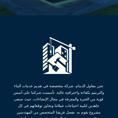
نحن مقاول الدمام، شركة متخصصة في تقديم خدمات البناء
والترميم بكفاءة واحترافية عالية. تأسست شركتنا على أسس
قوية من الخبرة والمعرفة في مجال الإنشاءات، حيث نسعى
جاهدين لتلبية احتياجات عملائنا وتجاوز توقعاتهم في كل
مشروع نقوم به. بفضل فريقنا المتخصص من المهندسين