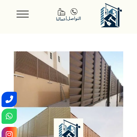
التواصل
أعمالنا