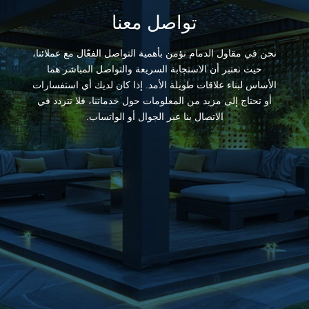
تواصل معنا
نحن في مقاول الدمام نؤمن بأهمية التواصل الفعّال مع عملائنا،
حيث نعتبر أن الاستجابة السريعة والتواصل المباشر هما
الأساس لبناء علاقات طويلة الأمد. إذا كان لديك أي استفسارات
أو تحتاج إلى مزيد من المعلومات حول خدماتنا، فلا تتردد في
الاتصال بنا عبر الجوال أو الواتساب.