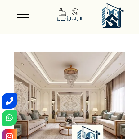
التواصل
أعمالنا