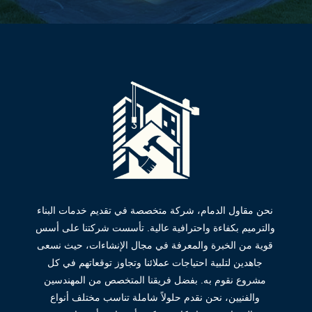
نحن مقاول الدمام، شركة متخصصة في تقديم خدمات البناء
والترميم بكفاءة واحترافية عالية. تأسست شركتنا على أسس
قوية من الخبرة والمعرفة في مجال الإنشاءات، حيث نسعى
جاهدين لتلبية احتياجات عملائنا وتجاوز توقعاتهم في كل
مشروع نقوم به. بفضل فريقنا المتخصص من المهندسين
والفنيين، نحن نقدم حلولاً شاملة تناسب مختلف أنواع