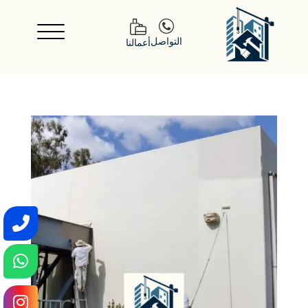
التواصل
أعمالنا