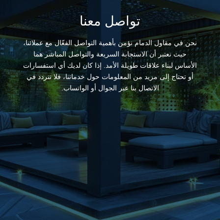
تواصل معنا
نحن في مقاول الدمام نؤمن بأهمية التواصل الفعّال مع عملائنا،
حيث نعتبر أن الاستجابة السريعة والتواصل المباشر هما
الأساس لبناء علاقات طويلة الأمد. إذا كان لديك أي استفسارات
أو تحتاج إلى مزيد من المعلومات حول خدماتنا، فلا تتردد في
الاتصال بنا عبر الجوال أو الواتساب.