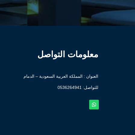
معلومات التواصل
العنوان : المملكة العربية السعودية – الدمام
للتواصل: ⁦
0536264941