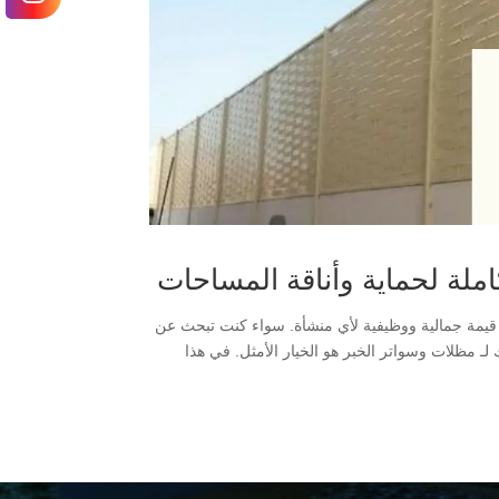
 قيمة جمالية ووظيفية لأي منشأة. سواء كنت تبحث عن
 مظلات وسواتر الخبر هو الخيار الأمثل. في هذا