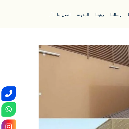
رسالتنا
رؤيتنا
المدونة
اتصل بنا