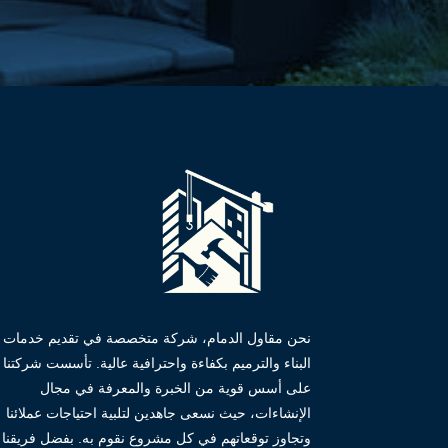
نحن مقاول الدمام، شركة متخصصة في تقديم خدمات
البناء والترميم بكفاءة واحترافية عالية. تأسست شركتنا
على أسس قوية من الخبرة والمعرفة في مجال
الإنشاءات، حيث نسعى جاهدين لتلبية احتياجات عملائنا
وتجاوز توقعاتهم في كل مشروع نقوم به. بفضل فريقنا