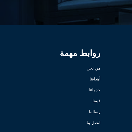
روابط مهمة
من نحن
أهدافنا
خدماتنا
قيمنا
رسالتنا
اتصل بنا