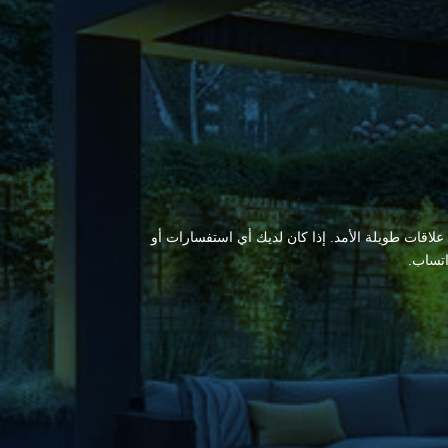
 علاقات طويلة الأمد. إذا كان لديك أي استفسارات أو
اتساب.