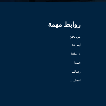
روابط مهمة
من نحن
أهدافنا
خدماتنا
قيمنا
رسالتنا
اتصل بنا