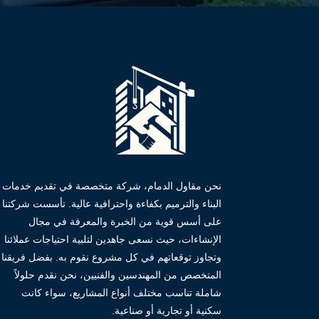
نحن مقاول الدمام، شركة متخصصة في تقديم خدمات
البناء والترميم بكفاءة واحترافية عالية. تأسست شركتنا
على أسس قوية من الخبرة والمعرفة في مجال
الإنشاءات، حيث نسعى جاهدين لتلبية احتياجات عملائنا
وتجاوز توقعاتهم في كل مشروع نقوم به. بفضل فريقنا
المتخصص من المهندسين والفنيين، نحن نقدم حلولاً
شاملة تناسب مختلف أنواع المشاريع، سواء كانت
سكنية أو تجارية أو صناعية.