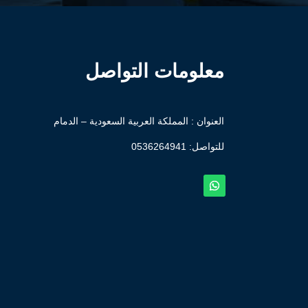
معلومات التواصل
العنوان : المملكة العربية السعودية – الدمام
للتواصل: ⁦
0536264941