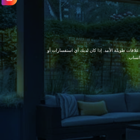
 علاقات طويلة الأمد. إذا كان لديك أي استفسارات أو
اتساب.