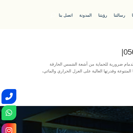
رسالتنا
رؤيتنا
المدونة
اتصل بنا
 الدمام ضرورية للحماية من أشعة الشمس الحارقة
ا المتنوعة وقدرتها العالية على العزل الحراري والمائي،