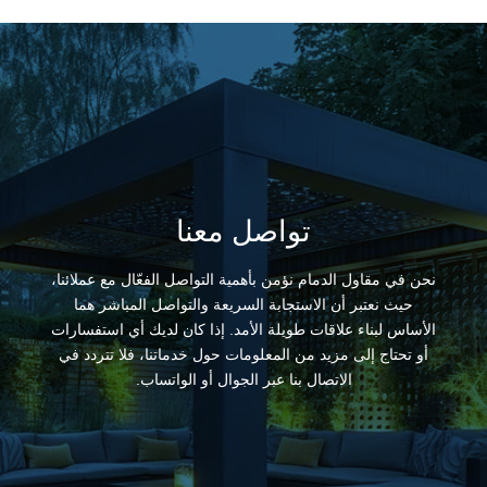
تواصل معنا
نحن في مقاول الدمام نؤمن بأهمية التواصل الفعّال مع عملائنا،
حيث نعتبر أن الاستجابة السريعة والتواصل المباشر هما
الأساس لبناء علاقات طويلة الأمد. إذا كان لديك أي استفسارات
أو تحتاج إلى مزيد من المعلومات حول خدماتنا، فلا تتردد في
الاتصال بنا عبر الجوال أو الواتساب.