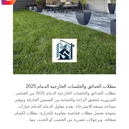
مظلات الحدائق والجلسات الخارجية الدمام 2025
مظلات الحدائق والجلسات الخارجية الدمام 2025 من العناصر
الضرورية لتحقيق الراحة والحماية من الشمس الحارقة وتوفير
مساحة ممتعة للاسترخاء. يقدم مقاول الدمام الدمام خيارات
متنوعة تشمل مظلات قماشية مقاومة للحرارة، مظلات لكسان
شفافة، وبرجولات عصرية من الخشب أو الحديد، مما...