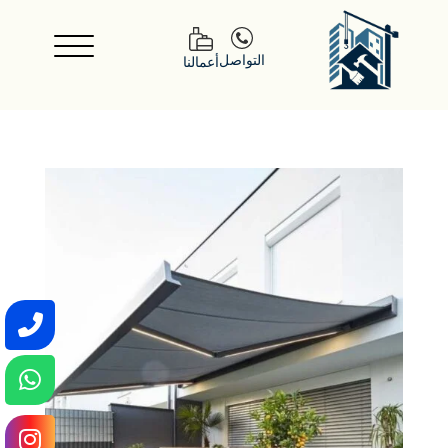
التواصل
أعمالنا