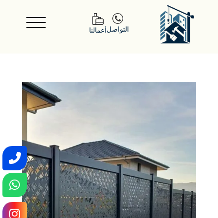
التواصل
أعمالنا