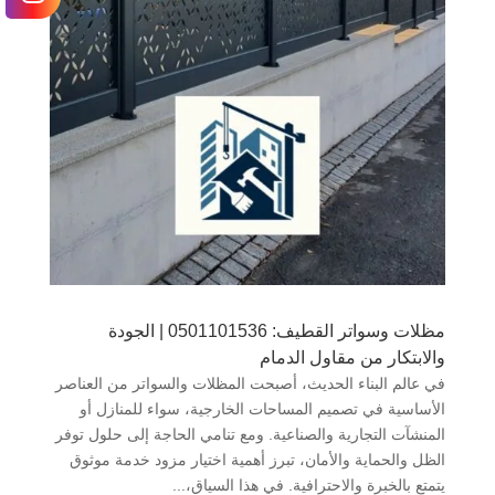
مظلات وسواتر القطيف: 0501101536 | الجودة
والابتكار من مقاول الدمام
في عالم البناء الحديث، أصبحت المظلات والسواتر من العناصر
الأساسية في تصميم المساحات الخارجية، سواء للمنازل أو
المنشآت التجارية والصناعية. ومع تنامي الحاجة إلى حلول توفر
الظل والحماية والأمان، تبرز أهمية اختيار مزود خدمة موثوق
يتمتع بالخبرة والاحترافية. في هذا السياق،...