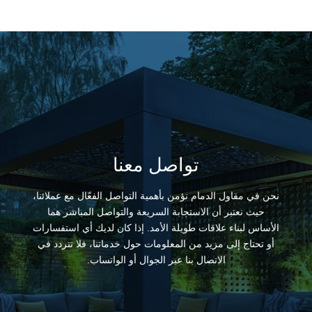
تواصل معنا
نحن في مقاول الدمام نؤمن بأهمية التواصل الفعّال مع عملائنا،
حيث نعتبر أن الاستجابة السريعة والتواصل المباشر هما
الأساس لبناء علاقات طويلة الأمد. إذا كان لديك أي استفسارات
أو تحتاج إلى مزيد من المعلومات حول خدماتنا، فلا تتردد في
الاتصال بنا عبر الجوال أو الواتساب.