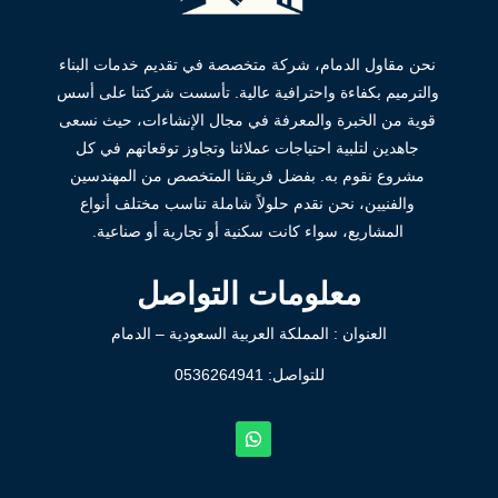
نحن مقاول الدمام، شركة متخصصة في تقديم خدمات البناء
والترميم بكفاءة واحترافية عالية. تأسست شركتنا على أسس
قوية من الخبرة والمعرفة في مجال الإنشاءات، حيث نسعى
جاهدين لتلبية احتياجات عملائنا وتجاوز توقعاتهم في كل
مشروع نقوم به. بفضل فريقنا المتخصص من المهندسين
والفنيين، نحن نقدم حلولاً شاملة تناسب مختلف أنواع
المشاريع، سواء كانت سكنية أو تجارية أو صناعية.
معلومات التواصل
العنوان : المملكة العربية السعودية – الدمام
للتواصل: ⁦
0536264941