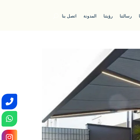
رسالتنا
رؤيتنا
المدونة
اتصل بنا