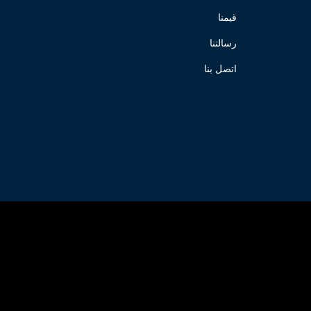
قيمنا
رسالتنا
اتصل بنا