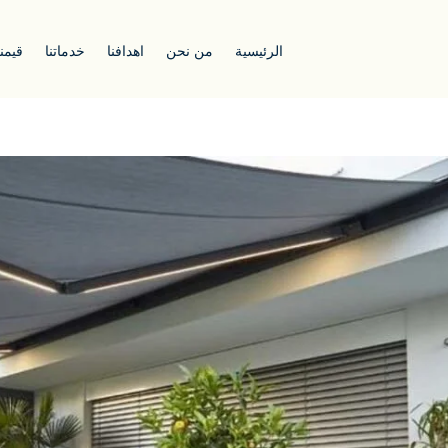
الرئيسية
من نحن
اهدافنا
خدماتنا
قيمنا