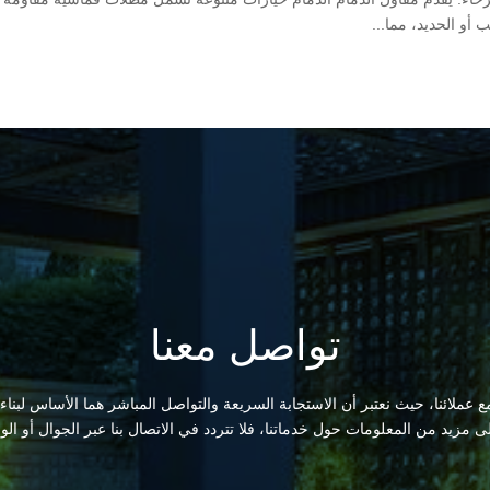
أو الحديد، مما...
تواصل معنا
 عملائنا، حيث نعتبر أن الاستجابة السريعة والتواصل المباشر هما الأساس لبناء
لى مزيد من المعلومات حول خدماتنا، فلا تتردد في الاتصال بنا عبر الجوال أو الو