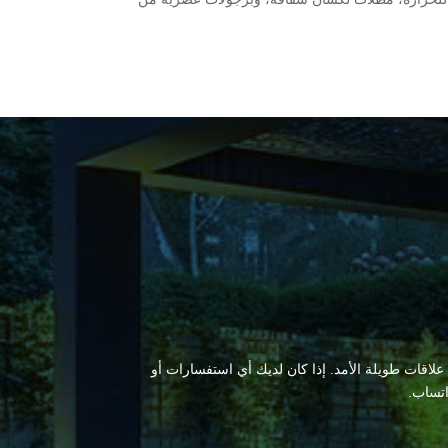
 علاقات طويلة الأمد. إذا كان لديك أي استفسارات أو
اتساب.