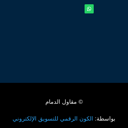
© مقاول الدمام
بواسطة:
الكون الرقمي للتسويق الإلكتروني