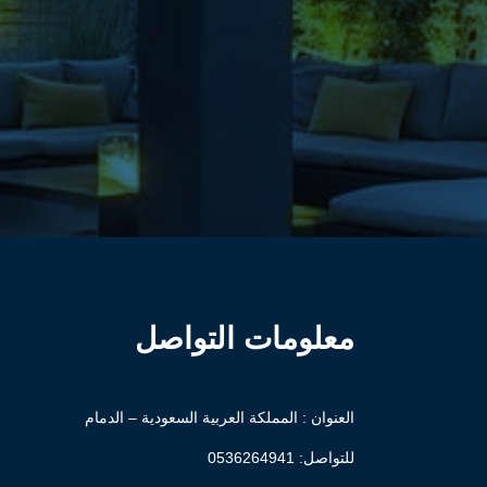
معلومات التواصل
العنوان : المملكة العربية السعودية – الدمام
للتواصل: ⁦
0536264941