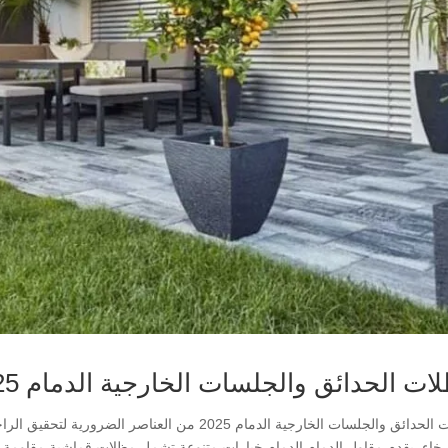
ات الحدائق والجلسات الخارجية الدمام 2025
مظلات الحدائق والجلسات الخارجية الدمام 2025 من ا
رخاء. يقدم مقاول الدمام الدمام خيارات متنوعة تشمل مظلات قماشية مقاوم