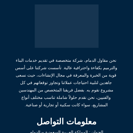
نحن مقاول الدمام، شركة متخصصة في تقديم خدمات البناء
والترميم بكفاءة واحترافية عالية. تأسست شركتنا على أسس
قوية من الخبرة والمعرفة في مجال الإنشاءات، حيث نسعى
جاهدين لتلبية احتياجات عملائنا وتجاوز توقعاتهم في كل
مشروع نقوم به. بفضل فريقنا المتخصص من المهندسين
والفنيين، نحن نقدم حلولاً شاملة تناسب مختلف أنواع
المشاريع، سواء كانت سكنية أو تجارية أو صناعية.
معلومات التواصل
العنوان : المملكة العربية السعودية – الدمام