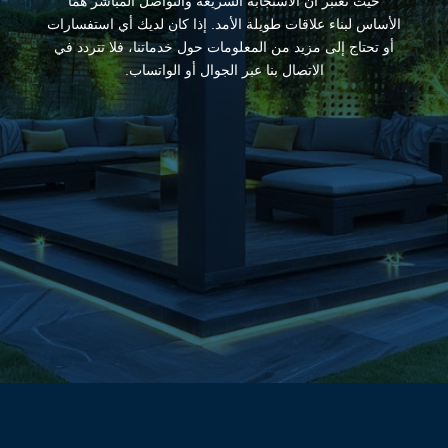
حيث نعتبر أن الاستجابة السريعة والتواصل المباشر هما
الأساس لبناء علاقات طويلة الأمد. إذا كان لديك أي استفسارات
أو تحتاج إلى مزيد من المعلومات حول خدماتنا، فلا تتردد في
الاتصال بنا عبر الجوال أو الواتساب.