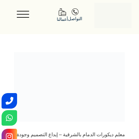
التواصل
أعمالنا
معلم ديكورات الدمام بالشرقية – إبداع التصميم وجودة