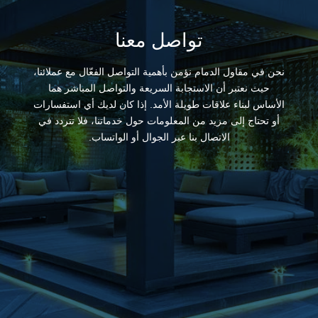
تواصل معنا
نحن في مقاول الدمام نؤمن بأهمية التواصل الفعّال مع عملائنا،
حيث نعتبر أن الاستجابة السريعة والتواصل المباشر هما
الأساس لبناء علاقات طويلة الأمد. إذا كان لديك أي استفسارات
أو تحتاج إلى مزيد من المعلومات حول خدماتنا، فلا تتردد في
الاتصال بنا عبر الجوال أو الواتساب.