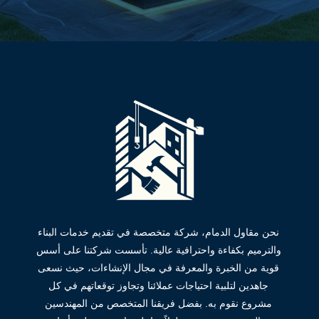
نحن مقاول الدمام، شركة متخصصة في تقديم خدمات البناء
والترميم بكفاءة واحترافية عالية. تأسست شركتنا على أسس
قوية من الخبرة والمعرفة في مجال الإنشاءات، حيث نسعى
جاهدين لتلبية احتياجات عملائنا وتجاوز توقعاتهم في كل
مشروع نقوم به. بفضل فريقنا المتخصص من المهندسين