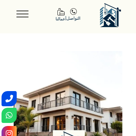
التواصل
أعمالنا