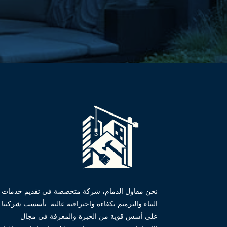
نحن مقاول الدمام، شركة متخصصة في تقديم خدمات
البناء والترميم بكفاءة واحترافية عالية. تأسست شركتنا
على أسس قوية من الخبرة والمعرفة في مجال