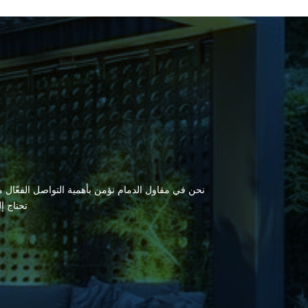
نحن في مقاول الدمام نؤمن بأهمية التواصل الفعّال مع
تحتاج إ