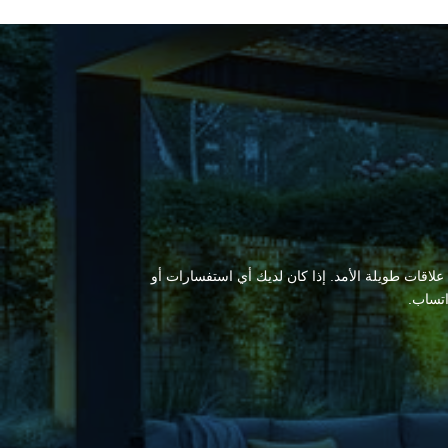
 علاقات طويلة الأمد. إذا كان لديك أي استفسارات أو
اتساب.