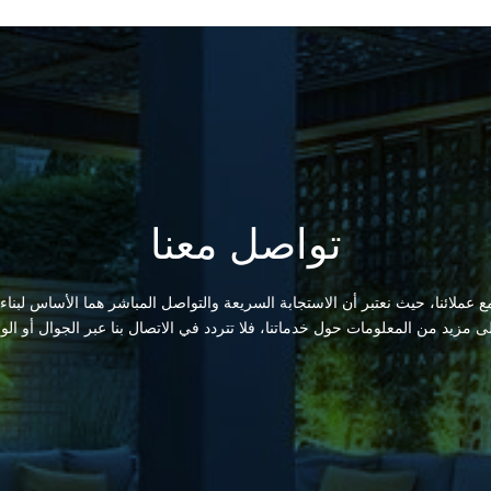
تواصل معنا
 عملائنا، حيث نعتبر أن الاستجابة السريعة والتواصل المباشر هما الأساس لبناء
لى مزيد من المعلومات حول خدماتنا، فلا تتردد في الاتصال بنا عبر الجوال أو الو