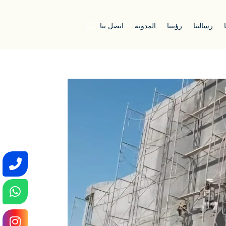
رسالتنا
رؤيتنا
المدونة
اتصل بنا