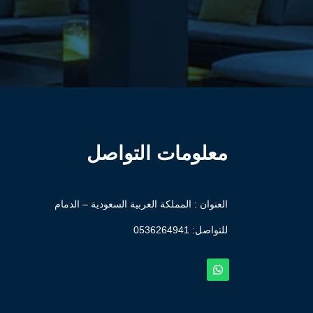
معلومات التواصل
العنوان : المملكة العربية السعودية – الدمام
للتواصل: ⁦
0536264941