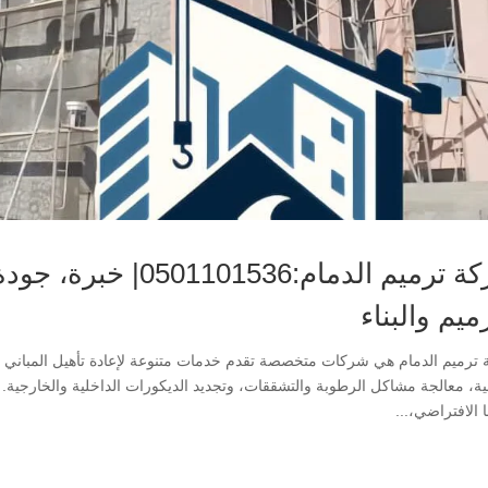
شركة ترميم الدمام:36
ميم والبناء
ترميم الدمام هي شركات متخصصة تقدم خدمات متنوعة لإعادة تأهيل المباني وا
لية، معالجة مشاكل الرطوبة والتشققات، وتجديد الديكورات الداخلية والخارجية.
 الافتراضي،...