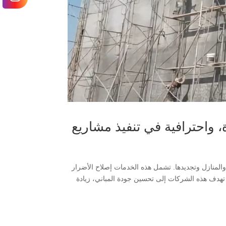
05011015| خبرة، جودة، واحترافية في تنفيذ مشاريع
لمنازل وتجديدها. تشمل هذه الخدمات إصلاح الأضرار
 تهدف هذه الشركات إلى تحسين جودة المباني، زيادة