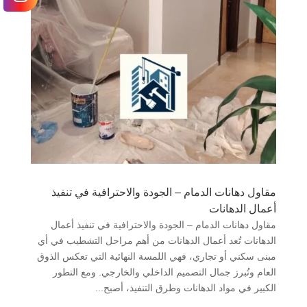
مقاول دهانات الدمام – الجودة والاحترافية في تنفيذ
أعمال الدهانات
مقاول دهانات الدمام – الجودة والاحترافية في تنفيذ أعمال
الدهانات تُعد أعمال الدهانات من أهم مراحل التشطيب في أي
مبنى سكني أو تجاري، فهي اللمسة النهائية التي تعكس الذوق
العام وتُبرز جمال التصميم الداخلي والخارجي. ومع التطور
الكبير في مواد الدهانات وطرق التنفيذ، أصبح...