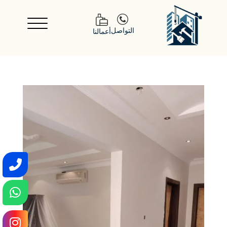
التواصل
أعمالنا