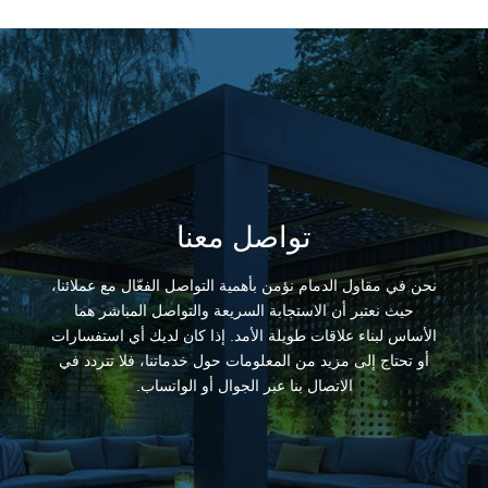
تواصل معنا
نحن في مقاول الدمام نؤمن بأهمية التواصل الفعّال مع عملائنا،
حيث نعتبر أن الاستجابة السريعة والتواصل المباشر هما
الأساس لبناء علاقات طويلة الأمد. إذا كان لديك أي استفسارات
أو تحتاج إلى مزيد من المعلومات حول خدماتنا، فلا تتردد في
الاتصال بنا عبر الجوال أو الواتساب.